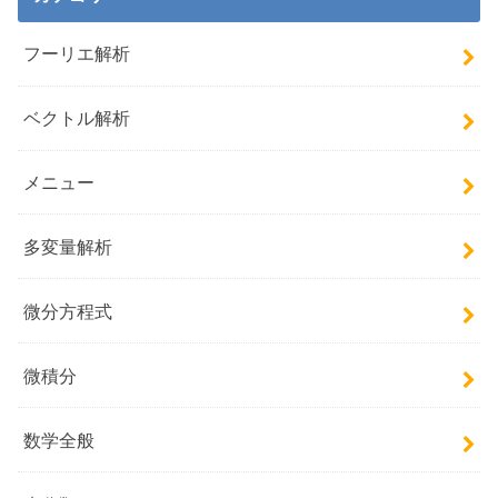
フーリエ解析
ベクトル解析
メニュー
多変量解析
微分方程式
微積分
数学全般