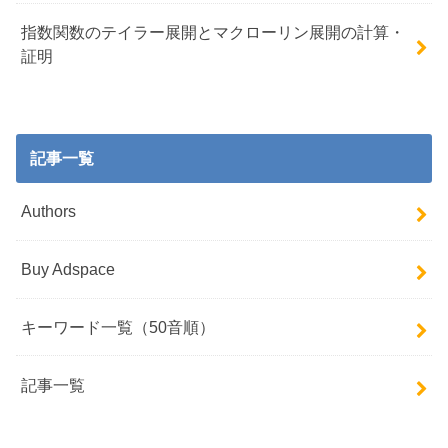
指数関数のテイラー展開とマクローリン展開の計算・
証明
記事一覧
Authors
Buy Adspace
キーワード一覧（50音順）
記事一覧