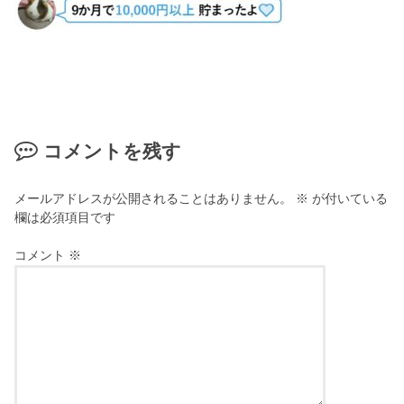
コメントを残す
メールアドレスが公開されることはありません。
※
が付いている
欄は必須項目です
コメント
※