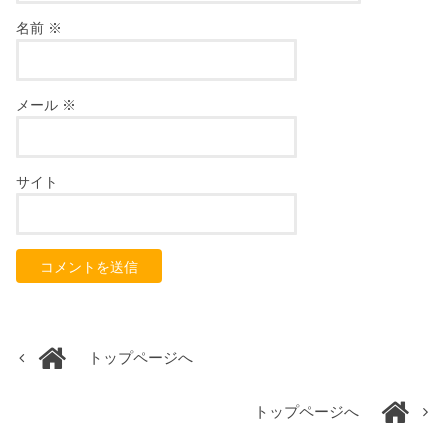
名前
※
メール
※
サイト
トップページへ
トップページへ