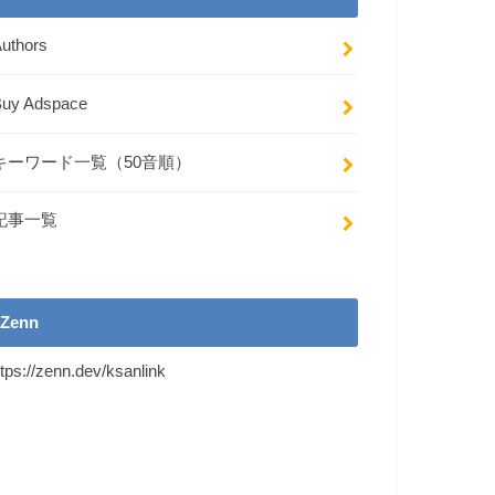
uthors
Buy Adspace
キーワード一覧（50音順）
記事一覧
Zenn
ttps://zenn.dev/ksanlink