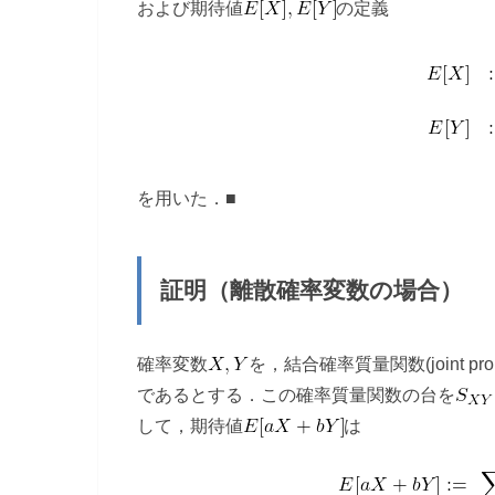
および期待値
の定義
を用いた．■
証明（離散確率変数の場合）
確率変数
を，結合確率質量関数(joint probabi
であるとする．この確率質量関数の台を
して，期待値
は