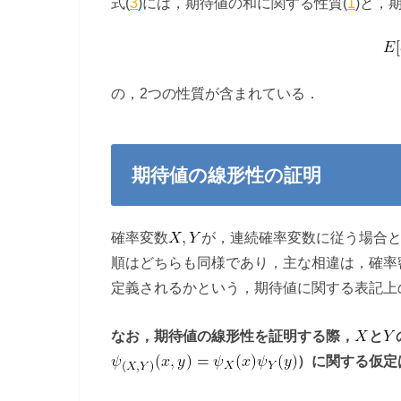
式(
3
)には，期待値の和に関する性質(
1
)と，
の，2つの性質が含まれている．
期待値の線形性の証明
確率変数
が，連続確率変数に従う場合
順はどちらも同様であり，主な相違は，確率
定義されるかという，期待値に関する表記上
なお，期待値の線形性を証明する際，
と
）に関する仮定