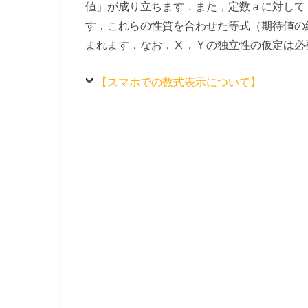
値」が成り立ちます．また，定数ａに対して
す．これらの性質を合わせた等式（期待値の
まれます．なお，Ⅹ，Ｙの独立性の仮定は必
【スマホでの数式表示について】