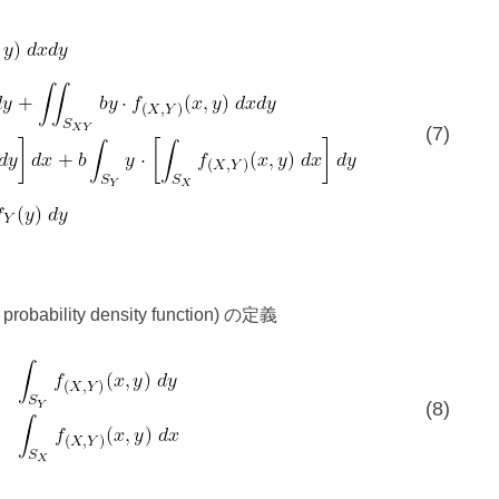
(7)
lity density function) の定義
(8)