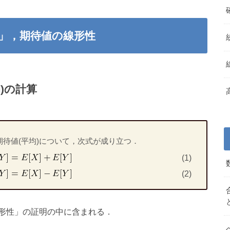
」，期待値の線形性
)の計算
期待値(平均)について，次式が成り立つ．
(1)
(2)
形性」の証明の中に含まれる．