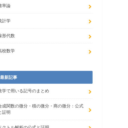
確率論
統計学
線形代数
高校数学
最新記事
数学で用いる記号のまとめ
合成関数の微分・積の微分・商の微分：公式
と証明
ベクトル解析の公式と証明