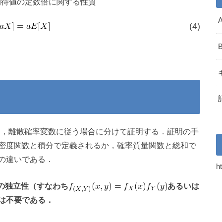
期待値の定数倍に関する性質
A
(4)
と，離散確率変数に従う場合に分けて証明する．証明の手
密度関数と積分で定義されるか，確率質量関数と総和で
の違いである．
h
の独立性（すなわち
あるいは
は不要である．