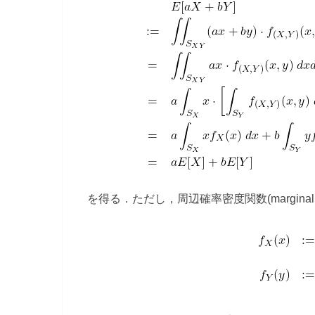
を得る．ただし，周辺確率密度関数(marginal probabi