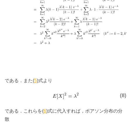
である．また(
5
)式より
(8)
である．これらを(
6
)式に代入すれば，ポアソン分布の分
散