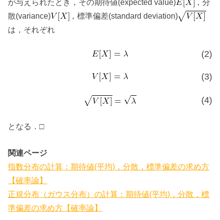
が与えられたとき，その期待値(expected value)
，分
散(variance)
，標準偏差(standard deviation)
は，それぞれ
(2)
(3)
(4)
となる．□
関連ページ
指数分布の計算：期待値(平均)，分散，標準偏差の求め方
【確率論】
正規分布（ガウス分布）の計算：期待値(平均)，分散，標
準偏差の求め方【確率論】