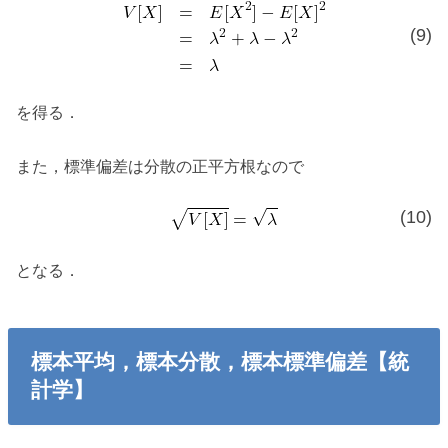
(9)
を得る．
また，標準偏差は分散の正平方根なので
(10)
となる．
標本平均，標本分散，標本標準偏差【統
計学】