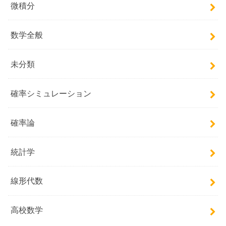
微積分
数学全般
未分類
確率シミュレーション
確率論
統計学
線形代数
高校数学