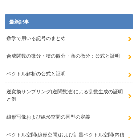
最新記事
数学で用いる記号のまとめ
合成関数の微分・積の微分・商の微分：公式と証明
ベクトル解析の公式と証明
逆変換サンプリング(逆関数法)による乱数生成の証明
と例
線形写像および線形空間の同型の定義
ベクトル空間(線形空間)および計量ベクトル空間(内積