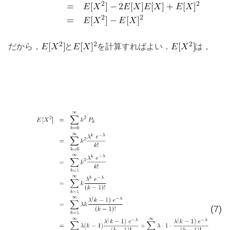
だから，
と
を計算すればよい．
は，
(7)